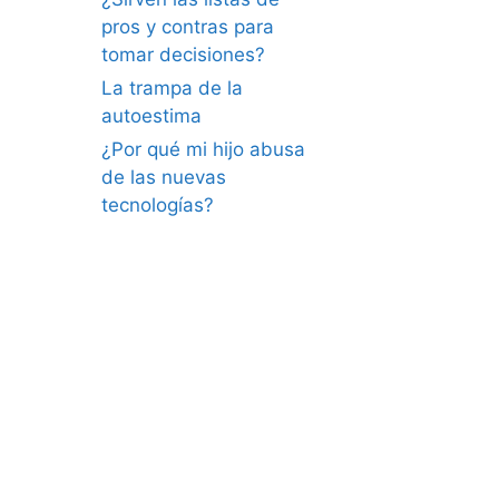
pros y contras para
tomar decisiones?
La trampa de la
autoestima
¿Por qué mi hijo abusa
de las nuevas
tecnologías?