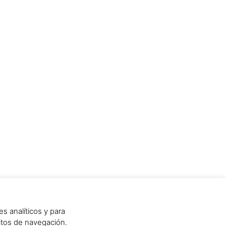
es analíticos y para
bitos de navegación.